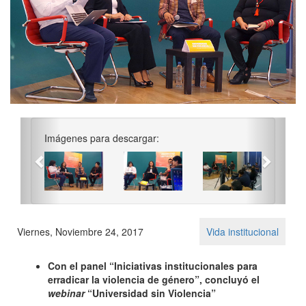
Previous
Next
Imágenes para descargar:
Viernes, Noviembre 24, 2017
Vida institucional
Con el panel “Iniciativas institucionales para
erradicar la violencia de género”, concluyó el
webinar
“Universidad sin Violencia”