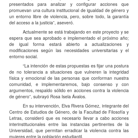
presentados para analizar y configurar acciones que
promuevan una cultura institucional de igualdad de género y
un entorno libre de violencia, pero, sobre todo, la garantía
del acceso a la justicia”, aseveró.
Actualmente se está trabajando en este proyecto y se
espera que sea aprobado e implementado el próximo año;
de igual forma estará abierto a actualizaciones y
modificaciones según las necesidades universitarias y el
entorno social.
“La intención de estas propuestas es fijar una postura
de no tolerancia a situaciones que vulneren la integridad
física y emocional de las personas que conforman nuestra
comunidad, e implementaremos, bajo consenso y con
argumentos, respaldo sólido en acciones contra la violencia
de género”, subrayó Rosa Isela Ávalos.
En su intervención, Elva Rivera Gómez, integrante del
Centro de Estudios de Género, de la Facultad de Filosofía y
Letras, consideró que es necesario llevar a cabo acciones
interinstitucionales entre las instancias pertinentes de la
Universidad, que permitan erradicar la violencia contra las
mujeres entre la población estudiantil.