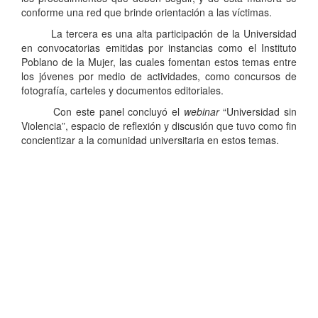
conforme una red que brinde orientación a las víctimas.
La tercera es una alta participación de la Universidad
en convocatorias emitidas por instancias como el Instituto
Poblano de la Mujer, las cuales fomentan estos temas entre
los jóvenes por medio de actividades, como concursos de
fotografía, carteles y documentos editoriales.
Con este panel concluyó el
webinar
“Universidad sin
Violencia”, espacio de reflexión y discusión que tuvo como fin
concientizar a la comunidad universitaria en estos temas.